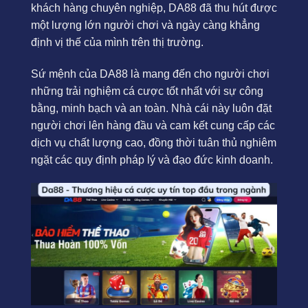
khách hàng chuyên nghiệp, DA88 đã thu hút được
một lượng lớn người chơi và ngày càng khẳng
định vị thế của mình trên thị trường.
Sứ mệnh của DA88 là mang đến cho người chơi
những trải nghiệm cá cược tốt nhất với sự công
bằng, minh bạch và an toàn. Nhà cái này luôn đặt
người chơi lên hàng đầu và cam kết cung cấp các
dịch vụ chất lượng cao, đồng thời tuân thủ nghiêm
ngặt các quy định pháp lý và đạo đức kinh doanh.