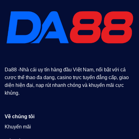
Da88
-Nhà cái uy tín hàng đầu Việt Nam, nổi bật với cá
cược thể thao đa dạng, casino trực tuyến đẳng cấp, giao
diện hiện đại, nạp rút nhanh chóng và khuyến mãi cực
khủng.
Về chúng tôi
Khuyến mãi