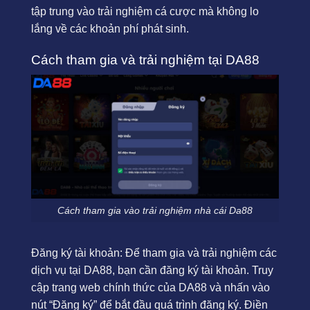
tập trung vào trải nghiệm cá cược mà không lo
lắng về các khoản phí phát sinh.
Cách tham gia và trải nghiệm tại DA88
Cách tham gia vào trải nghiệm nhà cái Da88
Đăng ký tài khoản: Để tham gia và trải nghiệm các
dịch vụ tại DA88, bạn cần đăng ký tài khoản. Truy
cập trang web chính thức của DA88 và nhấn vào
nút “Đăng ký” để bắt đầu quá trình đăng ký. Điền