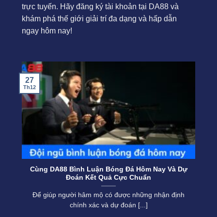
trực tuyến. Hãy đăng ký tài khoản tại DA88 và
khám phá thế giới giải trí đa dạng và hấp dẫn
ngay hôm nay!
27
Th12
Cùng DA88 Bình Luận Bóng Đá Hôm Nay Và Dự
Đoán Kết Quả Cực Chuẩn
Để giúp người hâm mộ có được những nhận định
chính xác và dự đoán [...]