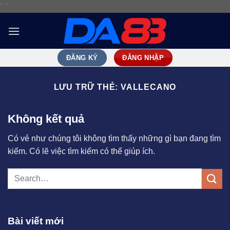
Chuyển
"
"
đến
nội
dung
ĐĂNG KÝ
ĐĂNG NHẬP
LƯU TRỮ THẺ:
VALLECANO
Không kết quả
Có vẻ như chúng tôi không tìm thấy những gì bạn đang tìm
kiếm. Có lẽ việc tìm kiếm có thể giúp ích.
Bài viết mới