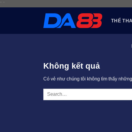
Chuyển
"
"
đến
nội
THỂ TH
dung
Không kết quả
Có vẻ như chúng tôi không tìm thấy những g