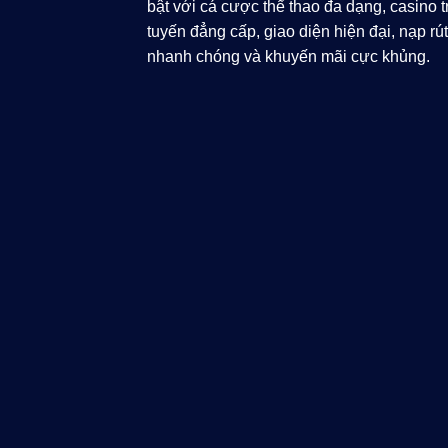
bật với cá cược thể thao đa dạng, casino t
tuyến đẳng cấp, giao diện hiện đại, nạp rút
nhanh chóng và khuyến mãi cực khủng.