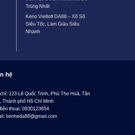
Trúng Nhất
Keno Vietlott DA88 – Xổ Số
Siêu Tốc, Làm Giàu Siêu
Nhanh
ên hệ
 chỉ: 123 Lê Quốc Trinh, Phú Thọ Hoà, Tân
, Thành phố Hồ Chí Minh
điện thoại: 0930123654
il:
lienheda88@gmail.com