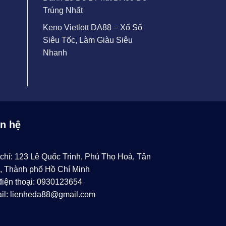
Trúng Nhất
Keno Vietlott DA88 – Xổ Số
Siêu Tốc, Làm Giàu Siêu
Nhanh
ên hệ
 chỉ: 123 Lê Quốc Trinh, Phú Thọ Hoà, Tân
, Thành phố Hồ Chí Minh
điện thoại: 0930123654
il:
lienheda88@gmail.com