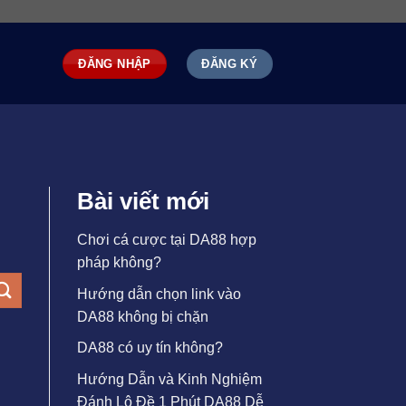
ĐĂNG NHẬP
ĐĂNG KÝ
Bài viết mới
Chơi cá cược tại DA88 hợp
pháp không?
Hướng dẫn chọn link vào
DA88 không bị chặn
DA88 có uy tín không?
Hướng Dẫn và Kinh Nghiệm
Đánh Lô Đề 1 Phút DA88 Dễ