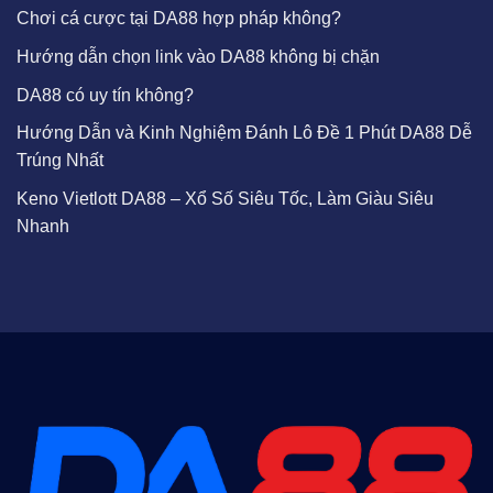
Chơi cá cược tại DA88 hợp pháp không?
Hướng dẫn chọn link vào DA88 không bị chặn
DA88 có uy tín không?
Hướng Dẫn và Kinh Nghiệm Đánh Lô Đề 1 Phút DA88 Dễ
Trúng Nhất
Keno Vietlott DA88 – Xổ Số Siêu Tốc, Làm Giàu Siêu
Nhanh