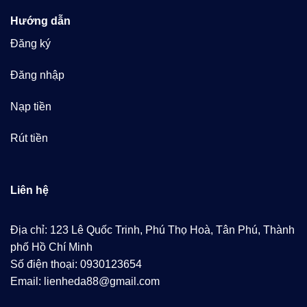
Hướng dẫn
Đăng ký
Đăng nhập
Nạp tiền
Rút tiền
Liên hệ
Địa chỉ: 123 Lê Quốc Trinh, Phú Thọ Hoà, Tân Phú, Thành
phố Hồ Chí Minh
Số điện thoại: 0930123654
Email:
lienheda88@gmail.com