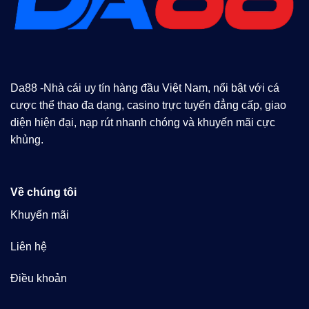
Da88
-Nhà cái uy tín hàng đầu Việt Nam, nổi bật với cá
cược thể thao đa dạng, casino trực tuyến đẳng cấp, giao
diện hiện đại, nạp rút nhanh chóng và khuyến mãi cực
khủng.
Về chúng tôi
Khuyến mãi
Liên hệ
Điều khoản