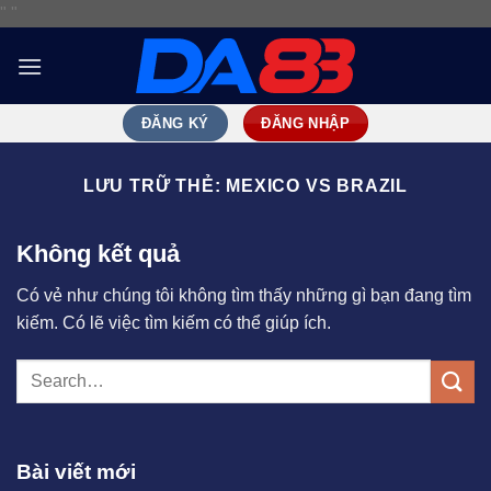
Chuyển
"
"
đến
nội
dung
ĐĂNG KÝ
ĐĂNG NHẬP
LƯU TRỮ THẺ:
MEXICO VS BRAZIL
Không kết quả
Có vẻ như chúng tôi không tìm thấy những gì bạn đang tìm
kiếm. Có lẽ việc tìm kiếm có thể giúp ích.
Bài viết mới