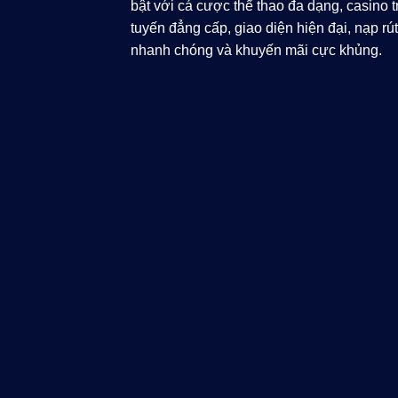
bật với cá cược thể thao đa dạng, casino t
tuyến đẳng cấp, giao diện hiện đại, nạp rút
nhanh chóng và khuyến mãi cực khủng.