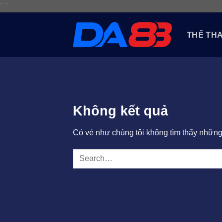
Chuyển
"
"
đến
nội
THỂ TH
dung
Không kết quả
Có vẻ như chúng tôi không tìm thấy những g