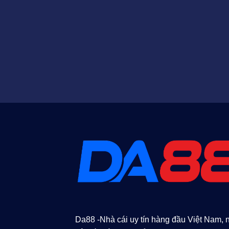
Da88
-Nhà cái uy tín hàng đầu Việt Nam, 