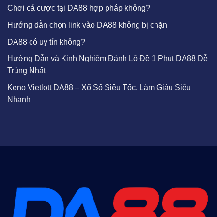
Chơi cá cược tại DA88 hợp pháp không?
Hướng dẫn chọn link vào DA88 không bị chặn
DA88 có uy tín không?
Hướng Dẫn và Kinh Nghiệm Đánh Lô Đề 1 Phút DA88 Dễ
Trúng Nhất
Keno Vietlott DA88 – Xổ Số Siêu Tốc, Làm Giàu Siêu
Nhanh