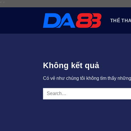
Chuyển
"
"
đến
nội
THỂ TH
dung
Không kết quả
Có vẻ như chúng tôi không tìm thấy những g