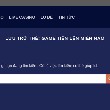
AO
LIVE CASINO
LÔ ĐỀ
TIN TỨC
LƯU TRỮ THẺ:
GAME TIẾN LÊN MIỀN NAM
ì bạn đang tìm kiếm. Có lẽ việc tìm kiếm có thể giúp ích.