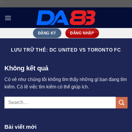
Chuyển
"
"
đến
nội
dung
ĐĂNG KÝ
ĐĂNG NHẬP
LƯU TRỮ THẺ:
DC UNITED VS TORONTO FC
Không kết quả
Có vẻ như chúng tôi không tìm thấy những gì bạn đang tìm
kiếm. Có lẽ việc tìm kiếm có thể giúp ích.
Bài viết mới