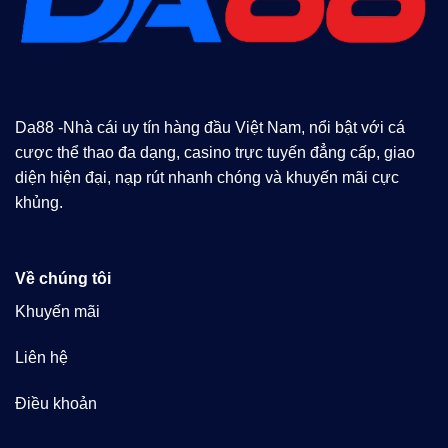
Da88
-Nhà cái uy tín hàng đầu Việt Nam, nổi bật với cá
cược thể thao đa dạng, casino trực tuyến đẳng cấp, giao
diện hiện đại, nạp rút nhanh chóng và khuyến mãi cực
khủng.
Về chúng tôi
Khuyến mãi
Liên hệ
Điều khoản