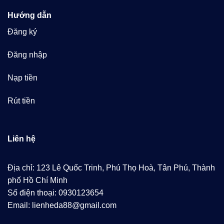
Hướng dẫn
Đăng ký
Đăng nhập
Nạp tiền
Rút tiền
Liên hệ
Địa chỉ: 123 Lê Quốc Trinh, Phú Thọ Hoà, Tân Phú, Thành
phố Hồ Chí Minh
Số điện thoại: 0930123654
Email:
lienheda88@gmail.com