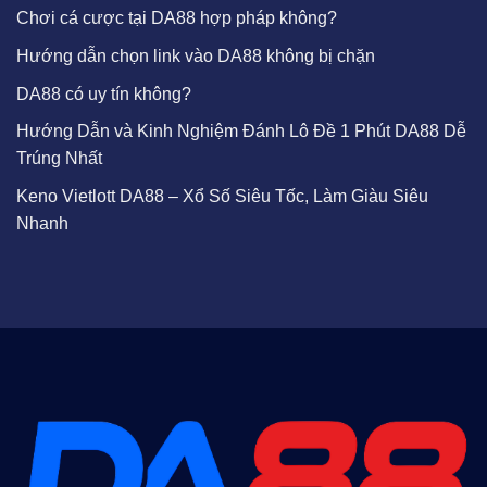
Chơi cá cược tại DA88 hợp pháp không?
Hướng dẫn chọn link vào DA88 không bị chặn
DA88 có uy tín không?
Hướng Dẫn và Kinh Nghiệm Đánh Lô Đề 1 Phút DA88 Dễ
Trúng Nhất
Keno Vietlott DA88 – Xổ Số Siêu Tốc, Làm Giàu Siêu
Nhanh