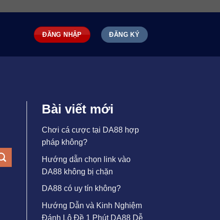
ĐĂNG NHẬP
ĐĂNG KÝ
Bài viết mới
Chơi cá cược tại DA88 hợp
pháp không?
Hướng dẫn chọn link vào
DA88 không bị chặn
DA88 có uy tín không?
Hướng Dẫn và Kinh Nghiệm
Đánh Lô Đề 1 Phút DA88 Dễ