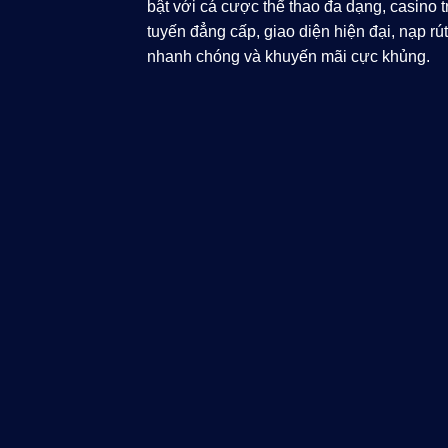
bật với cá cược thể thao đa dạng, casino t
tuyến đẳng cấp, giao diện hiện đại, nạp rút
nhanh chóng và khuyến mãi cực khủng.