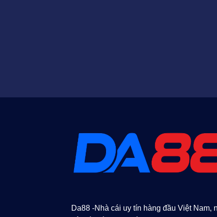
Da88
-Nhà cái uy tín hàng đầu Việt Nam, 