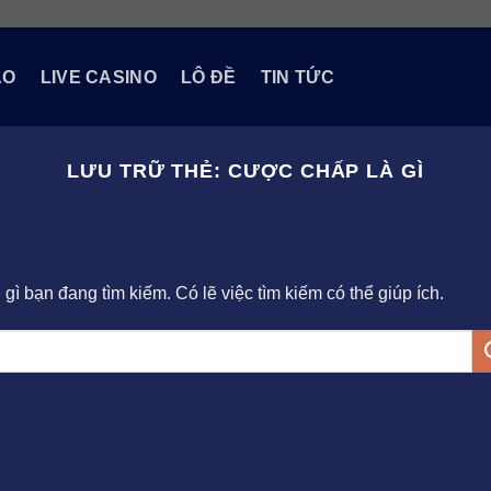
AO
LIVE CASINO
LÔ ĐỀ
TIN TỨC
LƯU TRỮ THẺ:
CƯỢC CHẤP LÀ GÌ
ì bạn đang tìm kiếm. Có lẽ việc tìm kiếm có thể giúp ích.