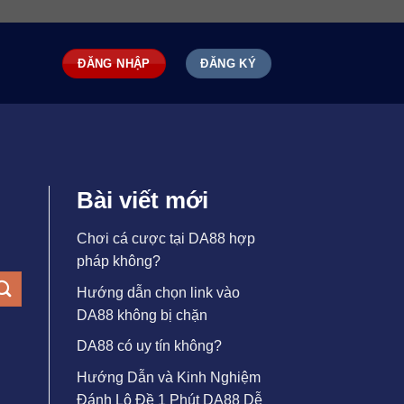
ĐĂNG NHẬP
ĐĂNG KÝ
Bài viết mới
Chơi cá cược tại DA88 hợp
pháp không?
Hướng dẫn chọn link vào
DA88 không bị chặn
DA88 có uy tín không?
Hướng Dẫn và Kinh Nghiệm
Đánh Lô Đề 1 Phút DA88 Dễ