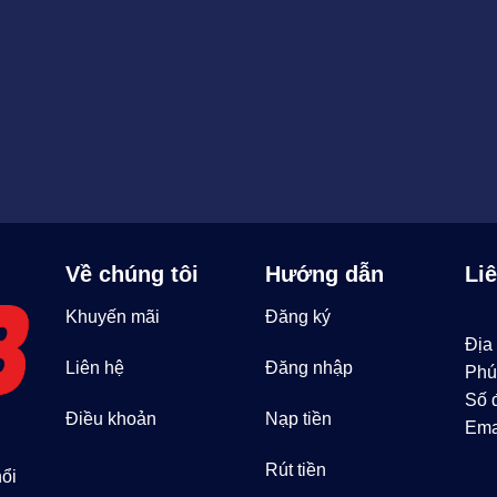
Về chúng tôi
Hướng dẫn
Li
Khuyến mãi
Đăng ký
Địa
Liên hệ
Đăng nhập
Phú
Số 
Điều khoản
Nạp tiền
Ema
Rút tiền
nổi