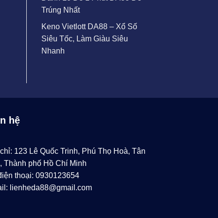
Trúng Nhất
Keno Vietlott DA88 – Xổ Số
Siêu Tốc, Làm Giàu Siêu
Nhanh
ên hệ
 chỉ: 123 Lê Quốc Trinh, Phú Thọ Hoà, Tân
, Thành phố Hồ Chí Minh
điện thoại: 0930123654
il:
lienheda88@gmail.com