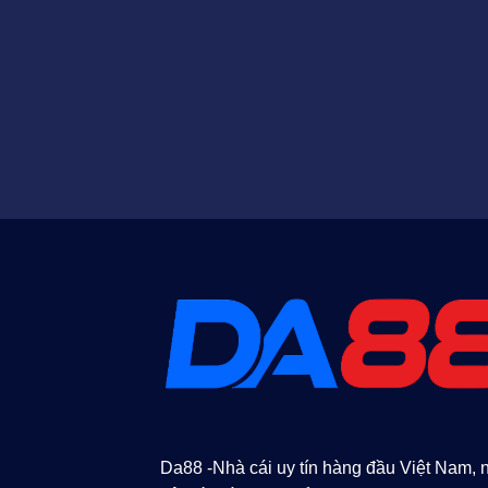
Da88
-Nhà cái uy tín hàng đầu Việt Nam, 