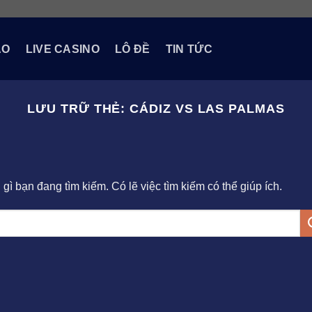
AO
LIVE CASINO
LÔ ĐỀ
TIN TỨC
LƯU TRỮ THẺ:
CÁDIZ VS LAS PALMAS
ì bạn đang tìm kiếm. Có lẽ việc tìm kiếm có thể giúp ích.