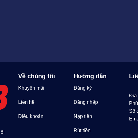
Về chúng tôi
Hướng dẫn
Li
Khuyến mãi
Đăng ký
Địa
Liên hệ
Đăng nhập
Phú
Số 
Điều khoản
Nạp tiền
Ema
Rút tiền
nổi