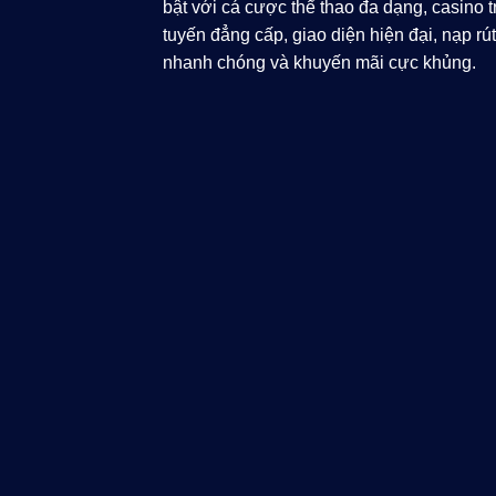
bật với cá cược thể thao đa dạng, casino t
tuyến đẳng cấp, giao diện hiện đại, nạp rút
nhanh chóng và khuyến mãi cực khủng.