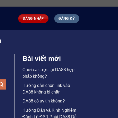
ĐĂNG NHẬP
ĐĂNG KÝ
M
Bài viết mới
Chơi cá cược tại DA88 hợp
pháp không?
Hướng dẫn chọn link vào
DA88 không bị chặn
DA88 có uy tín không?
Hướng Dẫn và Kinh Nghiệm
Đánh Lô Đề 1 Phút DA88 Dễ