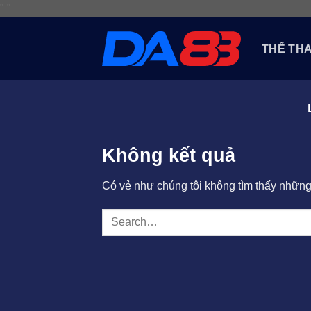
Chuyển
"
"
đến
nội
THỂ TH
dung
Không kết quả
Có vẻ như chúng tôi không tìm thấy những g