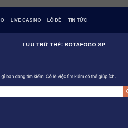
AO
LIVE CASINO
LÔ ĐỀ
TIN TỨC
LƯU TRỮ THẺ:
BOTAFOGO SP
ì bạn đang tìm kiếm. Có lẽ việc tìm kiếm có thể giúp ích.