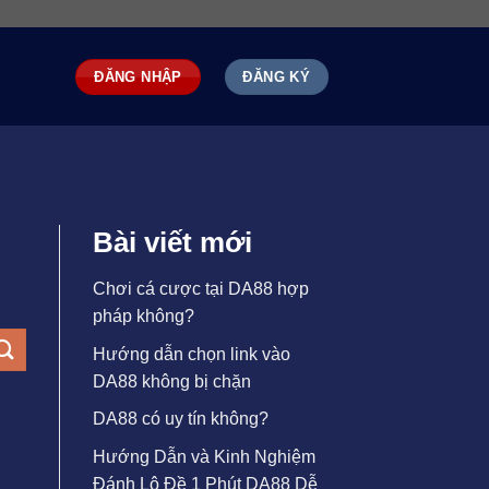
ĐĂNG NHẬP
ĐĂNG KÝ
Bài viết mới
Chơi cá cược tại DA88 hợp
pháp không?
Hướng dẫn chọn link vào
DA88 không bị chặn
DA88 có uy tín không?
Hướng Dẫn và Kinh Nghiệm
Đánh Lô Đề 1 Phút DA88 Dễ