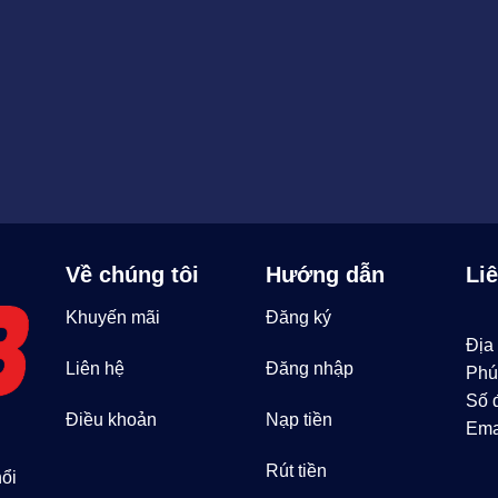
Về chúng tôi
Hướng dẫn
Li
Khuyến mãi
Đăng ký
Địa
Liên hệ
Đăng nhập
Phú
Số 
Điều khoản
Nạp tiền
Ema
Rút tiền
nổi