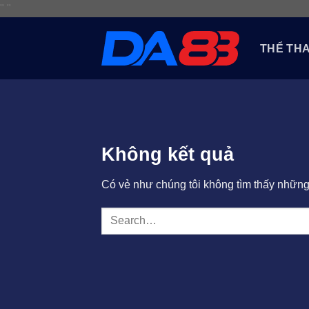
Chuyển
"
"
đến
nội
THỂ TH
dung
Không kết quả
Có vẻ như chúng tôi không tìm thấy những g