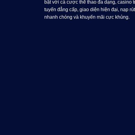
bật với cá cược thể thao đa dạng, casino t
tuyến đẳng cấp, giao diện hiện đại, nạp rút
nhanh chóng và khuyến mãi cực khủng.