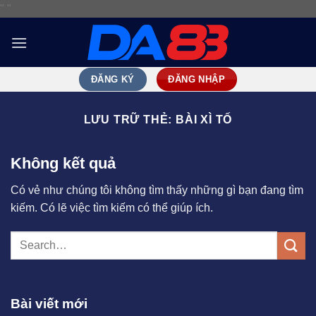
Chuyển
"
"
đến
nội
dung
ĐĂNG KÝ
ĐĂNG NHẬP
LƯU TRỮ THẺ:
BÀI XÌ TỐ
Không kết quả
Có vẻ như chúng tôi không tìm thấy những gì bạn đang tìm
kiếm. Có lẽ việc tìm kiếm có thể giúp ích.
Bài viết mới