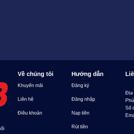
Về chúng tôi
Hướng dẫn
Li
Khuyến mãi
Đăng ký
Địa
Liên hệ
Đăng nhập
Phú
Số 
Điều khoản
Nạp tiền
Ema
Rút tiền
nổi