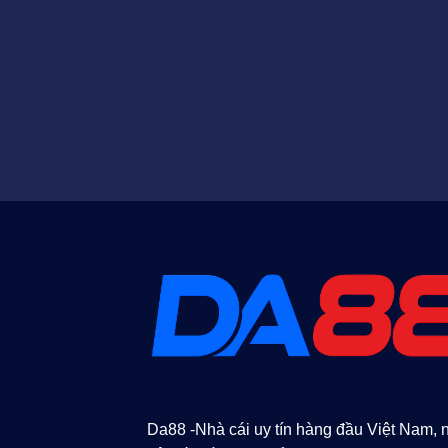
Da88
-Nhà cái uy tín hàng đầu Việt Nam, 