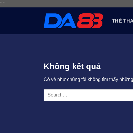
Chuyển
"
"
đến
nội
THỂ TH
dung
Không kết quả
Có vẻ như chúng tôi không tìm thấy những g