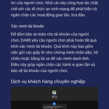
lợi của người chơi. Nhà cái này cũng hợp tác chặt
chẽ với các tổ chức an ninh mạng để phát hiện và
ngăn chặn các hoạt động gian lận, lừa đảo.
Xác minh tài khoản
Để đảm bảo an toàn cho tài khoản của người
chơi, DA88 yêu cầu người chơi phải hoàn tất quá
trình xác minh tài khoản. Quá trình này bao gồm
việc gửi các giấy tờ như chứng minh nhân dân, hộ
chiếu hoặc bằng lái xe để xác minh danh tính.
Điều này giúp ngăn chặn các hành vi gian lận và
bảo vệ tài khoản của người chơi.
Dịch vụ khách hàng chuyên nghiệp