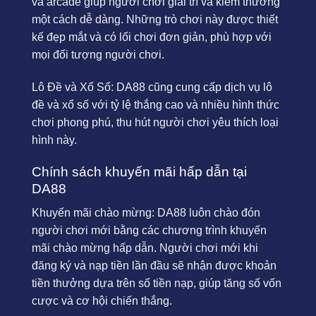
và arcade giúp người chơi giải trí và kiếm thưởng
một cách dễ dàng. Những trò chơi này được thiết
kế đẹp mắt và có lối chơi đơn giản, phù hợp với
mọi đối tượng người chơi.
Lô Đề và Xổ Số: DA88 cũng cung cấp dịch vụ lô
đề và xổ số với tỷ lệ thắng cao và nhiều hình thức
chơi phong phú, thu hút người chơi yêu thích loại
hình này.
Chính sách khuyến mãi hấp dẫn tại
DA88
Khuyến mãi chào mừng: DA88 luôn chào đón
người chơi mới bằng các chương trình khuyến
mãi chào mừng hấp dẫn. Người chơi mới khi
đăng ký và nạp tiền lần đầu sẽ nhận được khoản
tiền thưởng dựa trên số tiền nạp, giúp tăng số vốn
cược và cơ hội chiến thắng.