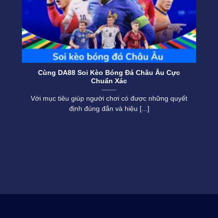
Cùng DA88 Soi Kèo Bóng Đá Châu Âu Cực
Chuẩn Xác
Với mục tiêu giúp người chơi có được những quyết
định đúng đắn và hiệu [...]