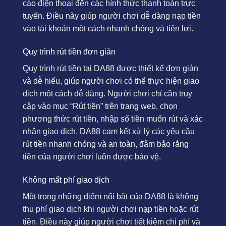
cào điện thoại đến các hình thức thanh toán trực
tuyến. Điều này giúp người chơi dễ dàng nạp tiền
vào tài khoản một cách nhanh chóng và tiện lợi.
Quy trình rút tiền đơn giản
Quy trình rút tiền tại DA88 được thiết kế đơn giản
và dễ hiểu, giúp người chơi có thể thực hiện giao
dịch một cách dễ dàng. Người chơi chỉ cần truy
cập vào mục “Rút tiền” trên trang web, chọn
phương thức rút tiền, nhập số tiền muốn rút và xác
nhận giao dịch. DA88 cam kết xử lý các yêu cầu
rút tiền nhanh chóng và an toàn, đảm bảo rằng
tiền của người chơi luôn được bảo vệ.
Không mất phí giao dịch
Một trong những điểm nổi bật của DA88 là không
thu phí giao dịch khi người chơi nạp tiền hoặc rút
tiền. Điều này giúp người chơi tiết kiệm chi phí và