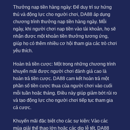
Thưởng nạp tiền hàng ngày: Để duy trì sự hứng
thú và động lực cho người chơi, DA88 áp dụng
chương trình thưởng nạp tiền hàng ngày. Mỗi
ngày, khi người chơi nạp tiền vào tài khoản, họ sẽ
nhận được một khoản tiền thưởng tương ứng,
giúp họ có thêm nhiều cơ hội tham gia các trò chơi
yêu thích.
Hoàn trả tiền cược: Một trong những chương trình
khuyến mãi được người chơi đánh giá cao là
hoàn trả tiền cược. DA88 cam kết hoàn trả một
phần số tiền cược thua của người chơi vào cuối
mỗi tuần hoặc tháng. Điều này giúp giảm bớt rủi ro
và tạo động lực cho người chơi tiếp tục tham gia
cá cược.
Khuyến mãi đặc biệt cho các sự kiện: Vào các
mùa giải thể thao lớn hoặc các dịp lễ tết, DA88