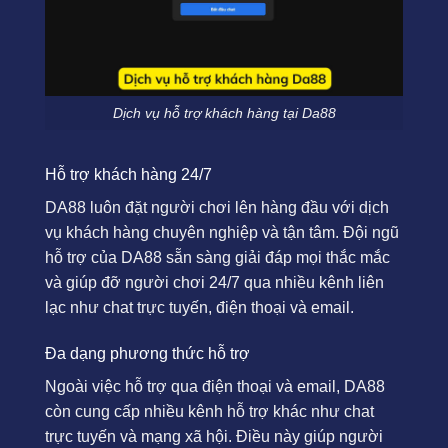
Dịch vụ hỗ trợ khách hàng tại Da88
Hỗ trợ khách hàng 24/7
DA88 luôn đặt người chơi lên hàng đầu với dịch
vụ khách hàng chuyên nghiệp và tận tâm. Đội ngũ
hỗ trợ của DA88 sẵn sàng giải đáp mọi thắc mắc
và giúp đỡ người chơi 24/7 qua nhiều kênh liên
lạc như chat trực tuyến, điện thoại và email.
Đa dạng phương thức hỗ trợ
Ngoài việc hỗ trợ qua điện thoại và email, DA88
còn cung cấp nhiều kênh hỗ trợ khác như chat
trực tuyến và mạng xã hội. Điều này giúp người