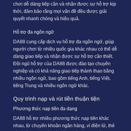
chơi dễ dàng tiếp cận và nhận được sự hỗ trợ kịp
thời, đảm bảo rằng mọi vấn đề đều được giải
quyết nhanh chóng và hiệu quả.
Hỗ trợ đa ngôn ngữ
DA88 cung cấp dịch vụ hỗ trợ đa ngôn ngữ, giúp
người chơi từ nhiều quốc gia khác nhau có thể dễ
dàng giao tiếp và nhận được sự hỗ trợ cần thiết.
Đội ngũ hỗ trợ của DA88 được đào tạo chuyên
nghiệp và có khả năng giao tiếp thành thạo bằng
nhiều ngôn ngữ, bao gồm tiếng Anh, tiếng Việt,
tiếng Trung và nhiều ngôn ngữ khác.
Quy trình nạp và rút tiền thuận tiện
Phương thức nạp tiền đa dạng
DA88 hỗ trợ nhiều phương thức nạp tiền khác
nhau, từ chuyển khoản ngân hàng, ví điện tử, thẻ