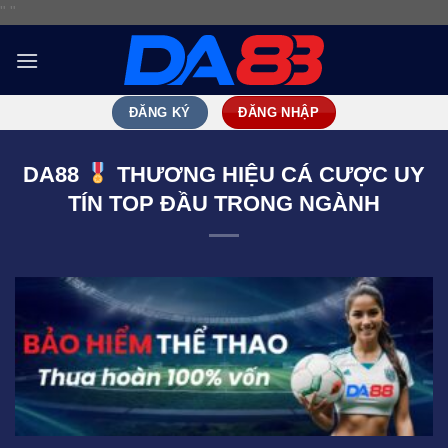
Chuyển
"
"
đến
nội
dung
ĐĂNG KÝ
ĐĂNG NHẬP
DA88
THƯƠNG HIỆU CÁ CƯỢC UY
TÍN TOP ĐẦU TRONG NGÀNH