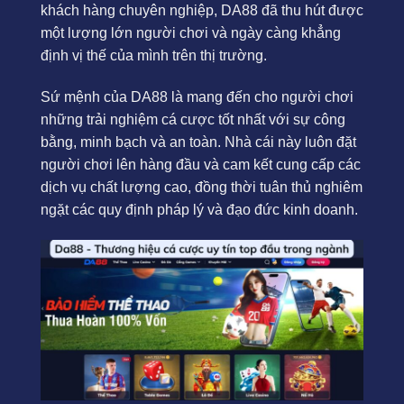
khách hàng chuyên nghiệp, DA88 đã thu hút được
một lượng lớn người chơi và ngày càng khẳng
định vị thế của mình trên thị trường.
Sứ mệnh của DA88 là mang đến cho người chơi
những trải nghiệm cá cược tốt nhất với sự công
bằng, minh bạch và an toàn. Nhà cái này luôn đặt
người chơi lên hàng đầu và cam kết cung cấp các
dịch vụ chất lượng cao, đồng thời tuân thủ nghiêm
ngặt các quy định pháp lý và đạo đức kinh doanh.