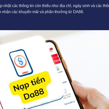
nhật các thông tin còn thiếu như địa chỉ, ngày sinh và các thô
ện nhận các khuyến mãi và phần thưởng từ DA88.