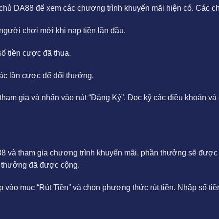
g chủ DA88 để xem các chương trình khuyến mãi hiện có. Các c
ười chơi mới khi nạp tiền lần đầu.
ố tiền cược đã thua.
ác lần cược để đổi thưởng.
am gia và nhấn vào nút “Đăng Ký”. Đọc kỹ các điều khoản và đ
8 và tham gia chương trình khuyến mãi, phần thưởng sẽ được 
n thưởng đã được cộng.
p vào mục “Rút Tiền” và chọn phương thức rút tiền. Nhập số ti