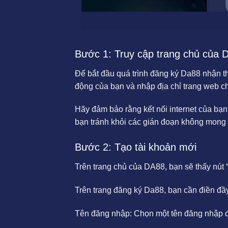
Bước 1: Truy cập trang chủ của 
Để bắt đầu quá trình đăng ký Da88 nhận th
động của bạn và nhập địa chỉ trang web c
Hãy đảm bảo rằng kết nối internet của bạn 
bạn tránh khỏi các gián đoạn không mong
Bước 2: Tạo tài khoản mới
Trên
trang chủ của DA88
, bạn sẽ thấy nút
Trên trang đăng ký Da88, bạn cần điền đầ
Tên đăng nhập: Chọn một tên đăng nhập đ