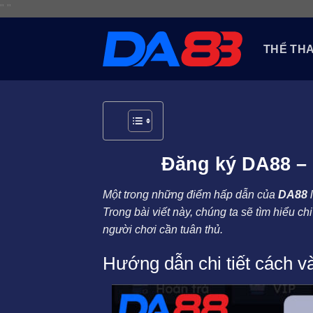
Chuyển
"
"
đến
nội
THỂ TH
dung
Đăng ký DA88 – 
Một trong những điểm hấp dẫn của
DA88
l
Trong bài viết này, chúng ta sẽ tìm hiểu c
người chơi cần tuân thủ.
Hướng dẫn chi tiết cách 