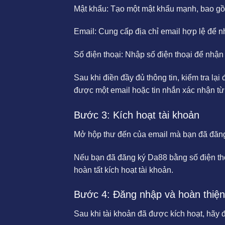
Mật khẩu: Tạo một mật khẩu mạnh, bao gồm
Email: Cung cấp địa chỉ email hợp lệ để n
Số điện thoại: Nhập số điện thoại để nhận 
Sau khi điền đầy đủ thông tin, kiểm tra lạ
được một email hoặc tin nhắn xác nhận t
Bước 3: Kích hoạt tài khoản
Mở hộp thư đến của email mà bạn đã đăng k
Nếu bạn đã đăng ký Da88 bằng số điện th
hoàn tất kích hoạt tài khoản.
Bước 4: Đăng nhập và hoàn thiện
Sau khi tài khoản đã được kích hoạt, hãy