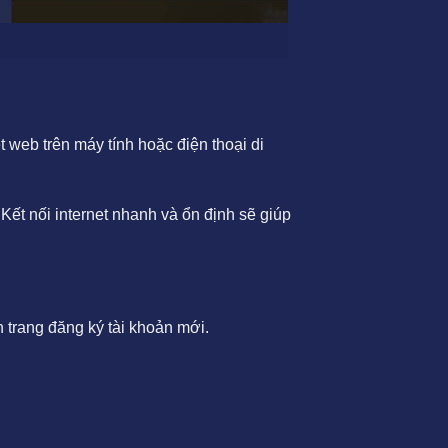
 web trên máy tính hoặc điện thoại di
Kết nối internet nhanh và ổn định sẽ giúp
 trang đăng ký tài khoản mới.