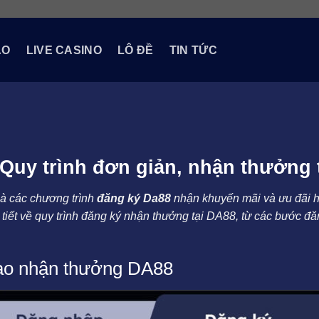
AO
LIVE CASINO
LÔ ĐỀ
TIN TỨC
Quy trình đơn giản, nhận thưởng 
à các chương trình
đăng ký Da88
nhận khuyến mãi và ưu đãi h
hi tiết về quy trình đăng ký nhận thưởng tại DA88, từ các bước 
vào nhận thưởng DA88