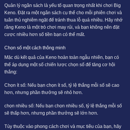
Quản lý ngân sách là yếu tố quan trọng nhất khi chơi Big
Keno. Đặt ra một ngân sách cụ thể cho mỗi phiên chơi và
tuân thủ nghiêm ngặt để tránh thua lỗ quá nhiều. Hãy nhớ
rằng Keno là một trò chơi may rủi, và bạn không nên đặt
cược nhiều hơn số tiền bạn có thể mất.
Chọn số một cách thông minh
Mặc dù kết quả của Keno hoàn toàn ngẫu nhiên, bạn có
thể áp dụng một số chiến lược chọn số để tăng cơ hội
thắng:
Chọn ít số: Nếu bạn chọn ít số, tỷ lệ thắng mỗi số sẽ cao
hơn, nhưng phần thưởng sẽ nhỏ hơn.
chọn nhiều số: Nếu bạn chọn nhiều số, tỷ lệ thắng mỗi số
sẽ thấp hơn, nhưng phần thưởng sẽ lớn hơn.
Tùy thuộc vào phong cách chơi và mục tiêu của bạn, hãy