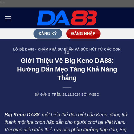
Chuyển
"
"
đến
nội
dung
ĐĂNG KÝ
ĐĂNG NHẬP
LÔ ĐỀ DA88 - KHÁM PHÁ SỰ BÍ ẨN VÀ SỨC HÚT TỪ CÁC CON
SỐ
Giới Thiệu Về Big Keno DA88:
Hướng Dẫn Mẹo Tăng Khả Năng
Thắng
ĐÃ ĐĂNG TRÊN
28/12/2024
BỞI
@SEO
Big Keno DA88
, một biến thể đặc biệt của Keno, đang trở
thành một lựa chọn hấp dẫn cho người chơi tại Việt Nam.
Với giao diện thân thiện và các phần thưởng hấp dẫn, Big