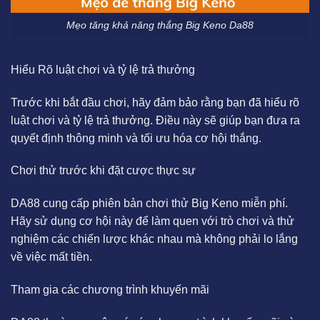
Mẹo tăng khả năng thắng Big Keno Da88
Hiểu Rõ luật chơi và tỷ lệ trả thưởng
Trước khi bắt đầu chơi, hãy đảm bảo rằng bạn đã hiểu rõ
luật chơi và tỷ lệ trả thưởng. Điều này sẽ giúp bạn đưa ra
quyết định thông minh và tối ưu hóa cơ hội thắng.
Chơi thử trước khi đặt cược thực sự
DA88 cung cấp phiên bản chơi thử Big Keno miễn phí.
Hãy sử dụng cơ hội này để làm quen với trò chơi và thử
nghiệm các chiến lược khác nhau mà không phải lo lắng
về việc mất tiền.
Tham gia các chương trình khuyến mãi