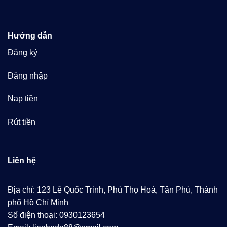
Hướng dẫn
Đăng ký
Đăng nhập
Nạp tiền
Rút tiền
Liên hệ
Địa chỉ: 123 Lê Quốc Trinh, Phú Thọ Hoà, Tân Phú, Thành
phố Hồ Chí Minh
Số điện thoại: 0930123654