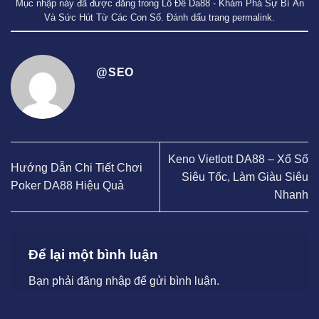
Mục nhập này đã được đăng trong
Lô Đề Da88 - Khám Phá Sự Bí Ẩn
Và Sức Hút Từ Các Con Số
. Đánh dấu trang
permalink
.
@SEO
Keno Vietlott DA88 – Xổ Số
Hướng Dẫn Chi Tiết Chơi
Siêu Tốc, Làm Giàu Siêu
Poker DA88 Hiệu Quả
Nhanh
Để lại một bình luận
Bạn phải
đăng nhập
để gửi bình luận.