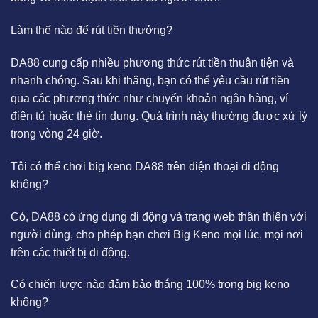
Làm thế nào để rút tiền thưởng?
DA88 cung cấp nhiều phương thức rút tiền thuận tiện và
nhanh chóng. Sau khi thắng, bạn có thể yêu cầu rút tiền
qua các phương thức như chuyển khoản ngân hàng, ví
điện tử hoặc thẻ tín dụng. Quá trình này thường được xử lý
trong vòng 24 giờ.
Tôi có thể chơi big keno DA88 trên điện thoại di động
không?
Có, DA88 có ứng dụng di động và trang web thân thiện với
người dùng, cho phép bạn chơi Big Keno mọi lúc, mọi nơi
trên các thiết bị di động.
Có chiến lược nào đảm bảo thắng 100% trong big keno
không?