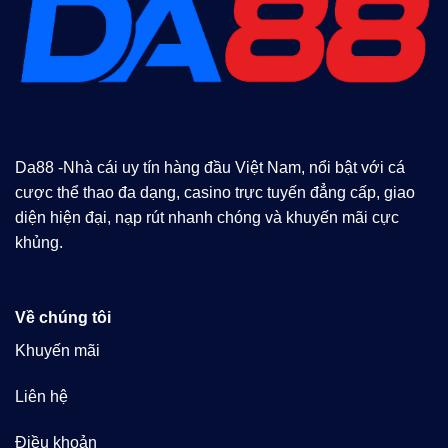
Da88
-Nhà cái uy tín hàng đầu Việt Nam, nổi bật với cá
cược thể thao đa dạng, casino trực tuyến đẳng cấp, giao
diện hiện đại, nạp rút nhanh chóng và khuyến mãi cực
khủng.
Về chúng tôi
Khuyến mãi
Liên hệ
Điều khoản