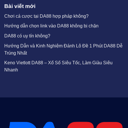
Bài viết mới
Chơi cá cược tại DA88 hợp pháp không?
Hướng dẫn chọn link vào DA88 không bị chặn
DA88 có uy tín không?
Hướng Dẫn và Kinh Nghiệm Đánh Lô Đề 1 Phút DA88 Dễ
Trúng Nhất
Keno Vietlott DA88 – Xổ Số Siêu Tốc, Làm Giàu Siêu
Nhanh